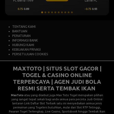
FC Iberia 1999
Larne FC
0.75
0.89
-0.75
0.93
TENTANG KAMI
BANTUAN
PERATURAN
INFORMASI BANK
HUBUNGI KAMI
KEBIJAKAN PRIVASI
PERSETUJUAN COOKIES
MAXTOTO | SITUS SLOT GACOR |
TOGEL & CASINO ONLINE
TERPERCAYA | AGEN JUDI BOLA
RESMI SERTA TEMBAK IKAN
MaxToto
atau yang disebut juga Max Toto Togel merupakan pilihan
yang sangat tepat sekali bagi anda semua para pecinta Judi Online
lantaran Link Daftar Slot Terbaik satu ini menyediakan semua jenis
permainan yang Togelers butuhkan, mulai dari Slot RTP Tetinggi,
Pasaran Togel Terlengkap, Live Casino, Sportsbook hingga Tembak Ikan