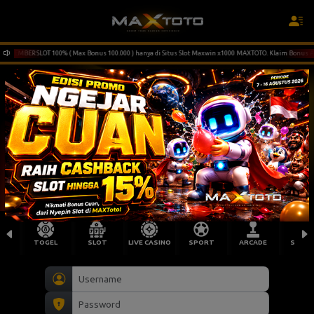
MBER SLOT 100% ( Max Bonus 100.000 ) hanya di Situs Slot Maxwin x1000 MAXTOTO. Klaim Bonus Anda 
TOGEL
SLOT
LIVE CASINO
SPORT
ARCADE
SABU