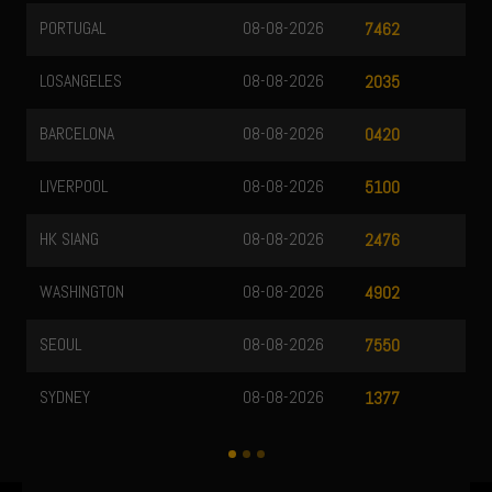
PORTUGAL
08-08-2026
7462
LOSANGELES
08-08-2026
2035
BARCELONA
08-08-2026
0420
LIVERPOOL
08-08-2026
5100
HK SIANG
08-08-2026
2476
WASHINGTON
08-08-2026
4902
SEOUL
08-08-2026
7550
SYDNEY
08-08-2026
1377