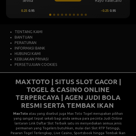
Sevilla
Rayo Vallecano
0.25
0.95
-0.25
0.95
TENTANG KAMI
BANTUAN
PERATURAN
INFORMASI BANK
HUBUNGI KAMI
KEBIJAKAN PRIVASI
PERSETUJUAN COOKIES
MAXTOTO | SITUS SLOT GACOR |
TOGEL & CASINO ONLINE
TERPERCAYA | AGEN JUDI BOLA
RESMI SERTA TEMBAK IKAN
MaxToto
atau yang disebut juga Max Toto Togel merupakan pilihan
yang sangat tepat sekali bagi anda semua para pecinta Judi Online
lantaran Link Daftar Slot Terbaik satu ini menyediakan semua jenis
permainan yang Togelers butuhkan, mulai dari Slot RTP Tetinggi,
Pasaran Togel Terlengkap, Live Casino, Sportsbook hingga Tembak Ikan