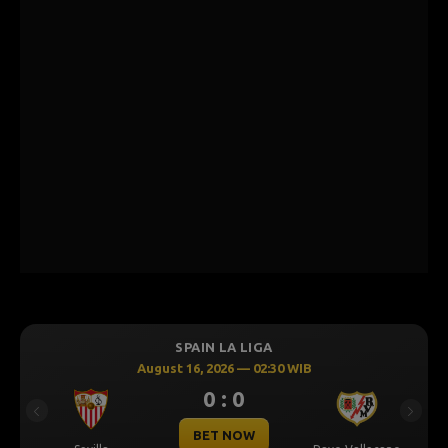
SPAIN LA LIGA
August 16, 2026 — 02:30 WIB
0 : 0
Previous
Next
BET NOW