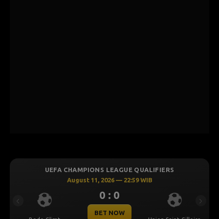
UEFA CHAMPIONS LEAGUE QUALIFIERS
August 11, 2026 — 22:59 WIB
0 : 0
Previous
Next
BET NOW