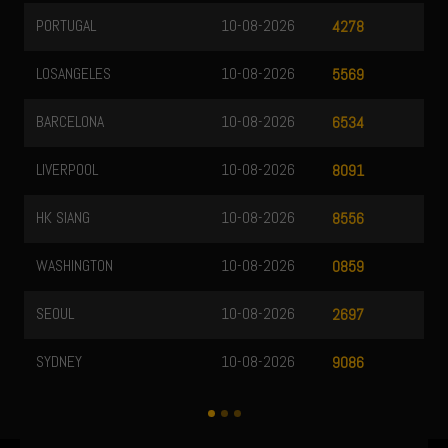
PORTUGAL
10-08-2026
4278
LOSANGELES
10-08-2026
5569
BARCELONA
10-08-2026
6534
LIVERPOOL
10-08-2026
8091
HK SIANG
10-08-2026
8556
WASHINGTON
10-08-2026
0859
SEOUL
10-08-2026
2697
SYDNEY
10-08-2026
9086