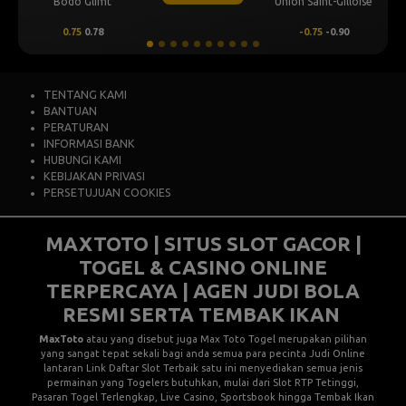
Bodo Glimt
Union Saint-Gilloise
Ka
0.75
0.78
-0.75
-0.90
TENTANG KAMI
BANTUAN
PERATURAN
INFORMASI BANK
HUBUNGI KAMI
KEBIJAKAN PRIVASI
PERSETUJUAN COOKIES
MAXTOTO | SITUS SLOT GACOR |
TOGEL & CASINO ONLINE
TERPERCAYA | AGEN JUDI BOLA
RESMI SERTA TEMBAK IKAN
MaxToto
atau yang disebut juga Max Toto Togel merupakan pilihan
yang sangat tepat sekali bagi anda semua para pecinta Judi Online
lantaran Link Daftar Slot Terbaik satu ini menyediakan semua jenis
permainan yang Togelers butuhkan, mulai dari Slot RTP Tetinggi,
Pasaran Togel Terlengkap, Live Casino, Sportsbook hingga Tembak Ikan