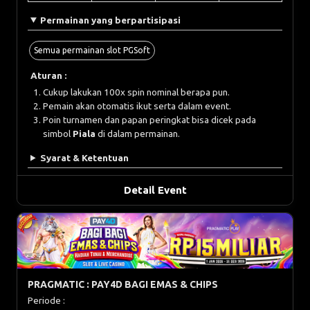
Permainan yang berpartisipasi
Semua permainan slot PGSoft
Aturan :
Cukup lakukan 100x spin nominal berapa pun.
Pemain akan otomatis ikut serta dalam event.
Poin turnamen dan papan peringkat bisa dicek pada
simbol
Piala
di dalam permainan.
Syarat & Ketentuan
Detail Event
PRAGMATIC : PAY4D BAGI EMAS & CHIPS
Periode :
25 Maret - 31 Desember 2026