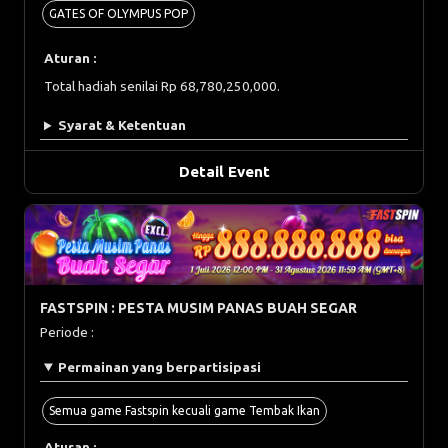
GATES OF OLYMPUS POP
Aturan :
Total hadiah senilai Rp 68,780,250,000.
Syarat & Ketentuan
Detail Event
FASTSPIN : PESTA MUSIM PANAS BUAH SEGAR
Periode :
1 Juli - 31 Agustus 2026
Permainan yang berpartisipasi
Semua game Fastspin kecuali game Tembak Ikan
Aturan :