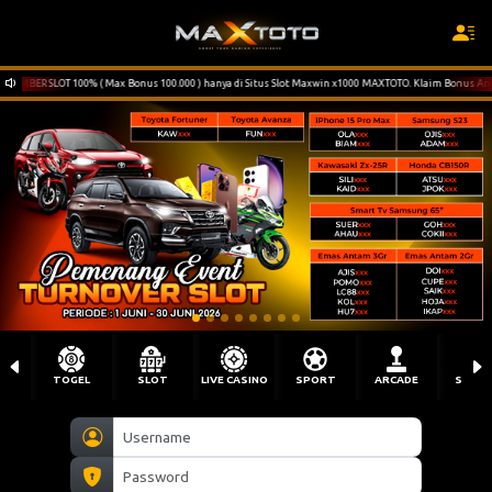
R SLOT 100% ( Max Bonus 100.000 ) hanya di Situs Slot Maxwin x1000 MAXTOTO. Klaim Bonus Anda Se
TOGEL
SLOT
LIVE CASINO
SPORT
ARCADE
SABU