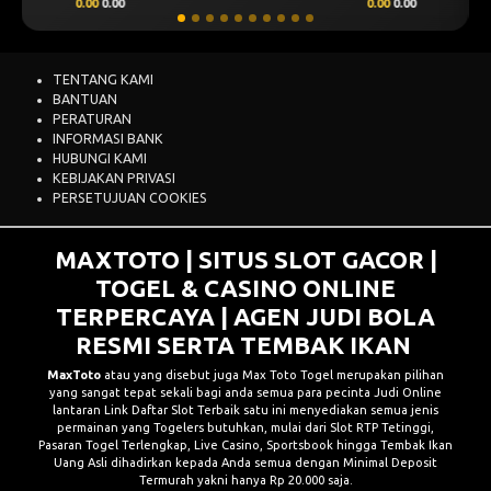
0.00
0.00
2.5
0.82
TENTANG KAMI
BANTUAN
PERATURAN
INFORMASI BANK
HUBUNGI KAMI
KEBIJAKAN PRIVASI
PERSETUJUAN COOKIES
MAXTOTO | SITUS SLOT GACOR |
TOGEL & CASINO ONLINE
TERPERCAYA | AGEN JUDI BOLA
RESMI SERTA TEMBAK IKAN
MaxToto
atau yang disebut juga Max Toto Togel merupakan pilihan
yang sangat tepat sekali bagi anda semua para pecinta Judi Online
lantaran Link Daftar Slot Terbaik satu ini menyediakan semua jenis
permainan yang Togelers butuhkan, mulai dari Slot RTP Tetinggi,
Pasaran Togel Terlengkap, Live Casino, Sportsbook hingga Tembak Ikan
Uang Asli dihadirkan kepada Anda semua dengan Minimal Deposit
Termurah yakni hanya Rp 20.000 saja.