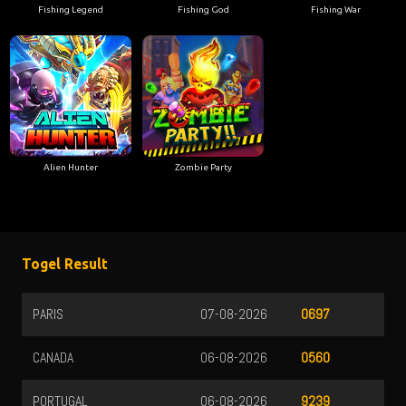
Fishing Legend
Fishing God
Fishing War
Alien Hunter
Zombie Party
Togel Result
PARIS
07-08-2026
0697
CANADA
06-08-2026
0560
PORTUGAL
06-08-2026
9239