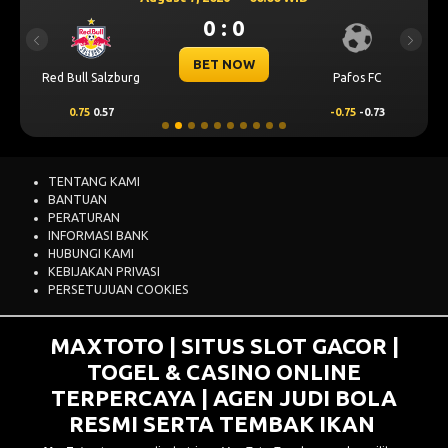
0 : 0
Previous
Next
BET NOW
Red Bull Salzburg
Pafos FC
0.75
0.57
-0.75
-0.73
TENTANG KAMI
BANTUAN
PERATURAN
INFORMASI BANK
HUBUNGI KAMI
KEBIJAKAN PRIVASI
PERSETUJUAN COOKIES
MAXTOTO | SITUS SLOT GACOR |
TOGEL & CASINO ONLINE
TERPERCAYA | AGEN JUDI BOLA
RESMI SERTA TEMBAK IKAN