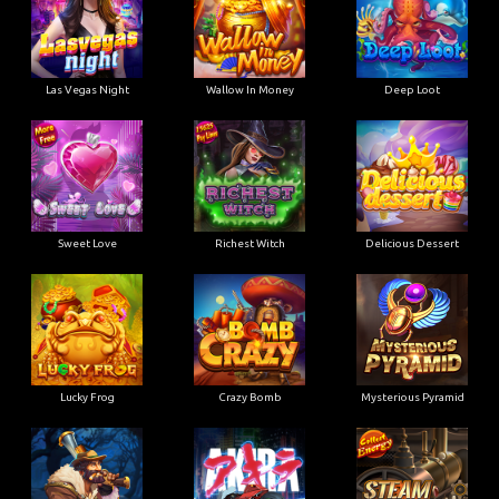
Las Vegas Night
Wallow In Money
Deep Loot
Sweet Love
Richest Witch
Delicious Dessert
Lucky Frog
Crazy Bomb
Mysterious Pyramid