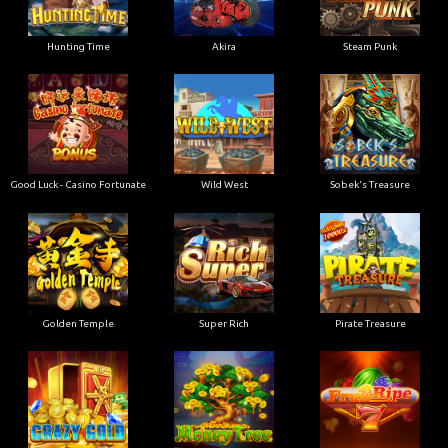
Hunting Time
Akira
Steam Punk
Good Luck - Casino Fortunate
Wild West
Sobek's Treasure
Golden Temple
Super Rich
Pirate Treasure