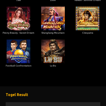
288
Zooo
Hawaii - Summer Dream
Peony Beauty - Sweet Dream
Shangliang Mountain
Cleopatra
Football Confrontation
Lu Bu
Togel Result