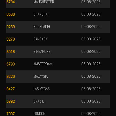
MANCHESTER
06-08-2026
6900
SHANGHAI
06-08-2026
6201
HOCHIMINH
06-08-2026
8341
BANGKOK
06-08-2026
9248
SINGAPORE
05-08-2026
0715
AMSTERDAM
06-08-2026
7821
MALAYSIA
06-08-2026
4549
LAS VEGAS
06-08-2026
5469
BRAZIL
06-08-2026
3551
LONDON
05-08-2026
4339