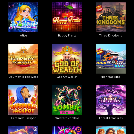
Alice
Happy Fruits
Three Kingdoms
Journey To The West
God Of Wealth
Highroad King
Caramelo Jackpot
Western Zombie
Forest Treasures