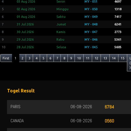
4
03 Aug 2026
Senin
MY - 051
4697
5
02 Aug 2026
Minggu
MY - 050
1318
6
01 Aug 2026
Sabtu
MY - 049
7417
7
31 Jul 2026
Jumat
MY - 048
6241
8
30 Jul 2026
Kamis
MY - 047
2773
9
29 Jul 2026
Rabu
MY - 046
5361
10
28 Jul 2026
Selasa
MY - 045
5605
First
1
2
3
4
5
6
7
8
9
10
11
12
13
14
15
(
)
Togel Result
PARIS
06-08-2026
6784
CANADA
06-08-2026
0560