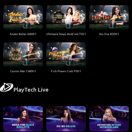
Andar Bahar AB001
Ultimate Texas Hold'em T501
Xoc Dia XD001
Casino War CW001
Fish Prawn Crab F001
PlayTech Live