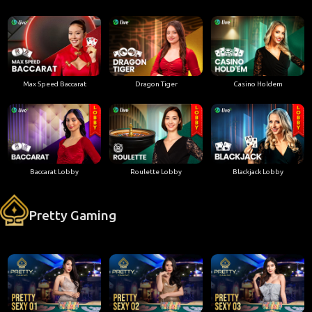
Max Speed Baccarat
Dragon Tiger
Casino Holdem
Baccarat Lobby
Roulette Lobby
Blackjack Lobby
Pretty Gaming