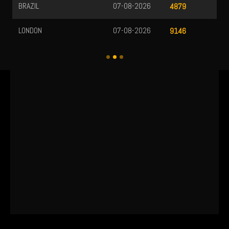
BRAZIL
07-08-2026
4879
LONDON
07-08-2026
9146