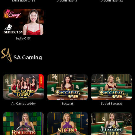
Extra Sicbo C132
Dragon Tiger 31
Dragon Tiger 32
Sedie C151
SA Gaming
All Games Lobby
Baccarat
Speed Baccarat