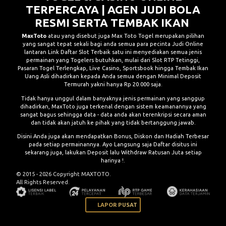
TERPERCAYA | AGEN JUDI BOLA
RESMI SERTA TEMBAK IKAN
MaxToto
atau yang disebut juga Max Toto Togel merupakan pilihan
yang sangat tepat sekali bagi anda semua para pecinta Judi Online
lantaran Link Daftar Slot Terbaik satu ini menyediakan semua jenis
permainan yang Togelers butuhkan, mulai dari Slot RTP Tetinggi,
Pasaran Togel Terlengkap, Live Casino, Sportsbook hingga Tembak Ikan
Uang Asli dihadirkan kepada Anda semua dengan Minimal Deposit
Termurah yakni hanya Rp 20.000 saja.
Tidak hanya unggul dalam banyaknya jenis permainan yang sanggup
dihadirkan, MaxToto juga terkenal dengan sistem keamanannya yang
sangat bagus sehingga data - data anda akan terenkripsi secara aman
dan tidak akan jatuh ke pihak yang tidak bertanggung jawab.
Disini Anda juga akan mendapatkan Bonus, Diskon dan Hadiah Terbesar
pada setiap permainannya. Ayo Langsung saja Daftar disitus ini
sekarang juga, lakukan Deposit lalu Withdraw Ratusan Juta setiap
harinya !.
© 2015 - 2026 Copyright MAXTOTO.
All Rights Reserved.
LAPOR PUSAT