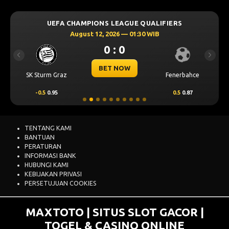
UEFA CHAMPIONS LEAGUE QUALIFIERS
August 12, 2026 — 01:30 WIB
0 : 0
Previous
Next
BET NOW
SK Sturm Graz
Fenerbahce
-0.5
0.95
0.5
0.87
TENTANG KAMI
BANTUAN
PERATURAN
INFORMASI BANK
HUBUNGI KAMI
KEBIJAKAN PRIVASI
PERSETUJUAN COOKIES
MAXTOTO | SITUS SLOT GACOR |
TOGEL & CASINO ONLINE