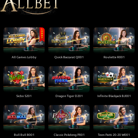
All Games Lobby
Quick Baccarat Q001
Roulette R001
Sicbo S201
Dragon Tiger D201
Infinite Blackjack BJ001
Bull Bull B001
Classic Pokdeng P001
Teen Patti 20-20 W001