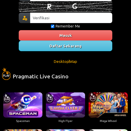
Remember Me
Masuk
Daftar Sekarang
Desktop
Wap
Pragmatic Live Casino
Spaceman
High Flyer
Mega Wheel