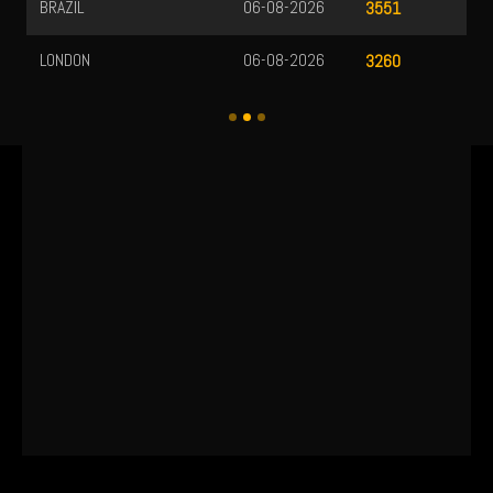
BRAZIL
06-08-2026
3551
LONDON
06-08-2026
3260