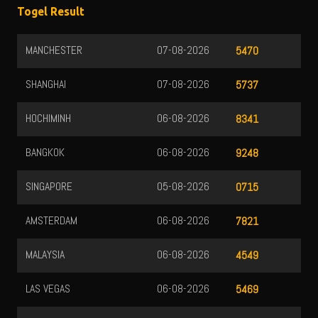
Togel Result
MANCHESTER
07-08-2026
5470
SHANGHAI
07-08-2026
5737
HOCHIMINH
06-08-2026
8341
BANGKOK
06-08-2026
9248
SINGAPORE
05-08-2026
0715
AMSTERDAM
06-08-2026
7821
MALAYSIA
06-08-2026
4549
LAS VEGAS
06-08-2026
5469