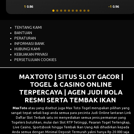
-1
0.96
-0.5
0.95
TENTANG KAMI
BANTUAN
PERATURAN
INFORMASI BANK
HUBUNGI KAMI
KEBIJAKAN PRIVASI
PERSETUJUAN COOKIES
MAXTOTO | SITUS SLOT GACOR |
TOGEL & CASINO ONLINE
TERPERCAYA | AGEN JUDI BOLA
RESMI SERTA TEMBAK IKAN
MaxToto
atau yang disebut juga Max Toto Togel merupakan pilihan yang
sangat tepat sekali bagi anda semua para pecinta Judi Online lantaran Link
Daftar Slot Terbaik satu ini menyediakan semua jenis permainan yang
Togelers butuhkan, mulai dari Slot RTP Tetinggi, Pasaran Togel Terlengkap,
Live Casino, Sportsbook hingga Tembak Ikan Uang Asli dihadirkan kepada
Anda semua dengan Minimal Deposit Termurah yakni hanya Rp 20.000 saja.