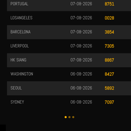
PORTUGAL
07-08-2026
8751
LOSANGELES
07-08-2026
0028
BARCELONA
07-08-2026
3854
LIVERPOOL
07-08-2026
7305
HK SIANG
07-08-2026
8867
WASHINGTON
06-08-2026
8427
SEOUL
06-08-2026
5892
SYDNEY
06-08-2026
7097