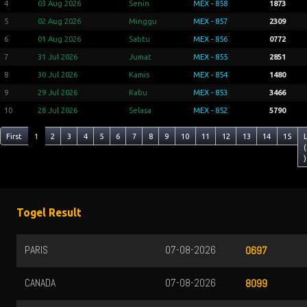
4
03 Aug 2026
Senin
MEX - 858
1873
5
02 Aug 2026
Minggu
MEX - 857
2309
6
01 Aug 2026
Sabtu
MEX - 856
0772
7
31 Jul 2026
Jumat
MEX - 855
2851
8
30 Jul 2026
Kamis
MEX - 854
1480
9
29 Jul 2026
Rabu
MEX - 853
3466
10
28 Jul 2026
Selasa
MEX - 852
5790
First
1
2
3
4
5
6
7
8
9
10
11
12
13
14
15
(
)
Togel Result
PARIS
07-08-2026
0697
CANADA
07-08-2026
8099