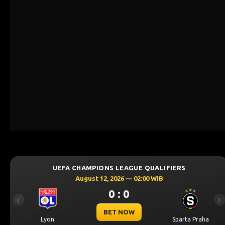
MPIONS LEAGUE QUALIFIERS
UEFA CHAMP
st 12, 2026 — 02:00 WIB
August
0 : 0
Previous
Ne
BET NOW
Sparta Praha
SK Sturm Graz