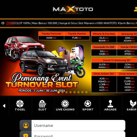
BER SLOT 100% ( Max Bonus 100.000 ) hanya di Situs Slot Maxwin x1000 MAXTOTO. Klaim Bonus Anda S
TOGEL
SLOT
LIVE CASINO
SPORT
ARCADE
SABU