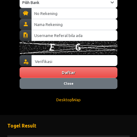
Daftar
Close
Desktop
Wap
Togel Result