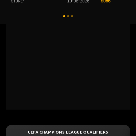
SYDNEY
10-08-2026
9086
MPIONS LEAGUE QUALIFIERS
UEFA CHAMPION