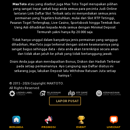
MaxToto
atau yang disebut juga Max Toto Togel merupakan pilihan
yang sangat tepat sekali bagi anda semua para pecinta Judi Online
lantaran Link Daftar Slot Terbaik satu ini menyediakan semua jenis
permainan yang Togelers butuhkan, mulai dari Slot RTP Tetinggi,
Pasaran Togel Terlengkap, Live Casino, Sportsbook hingga Tembak Ikan
Uang Asli dihadirkan kepada Anda semua dengan Minimal Deposit
Termurah yakni hanya Rp 20.000 saja.
Tidak hanya unggul dalam banyaknya jenis permainan yang sanggup
dihadirkan, MaxToto juga terkenal dengan sistem keamanannya yang
sangat bagus sehingga data - data anda akan terenkripsi secara aman
dan tidak akan jatuh ke pihak yang tidak bertanggung jawab.
Disini Anda juga akan mendapatkan Bonus, Diskon dan Hadiah Terbesar
pada setiap permainannya. Ayo Langsung saja Daftar disitus ini
sekarang juga, lakukan Deposit lalu Withdraw Ratusan Juta setiap
harinya !.
© 2015 - 2026 Copyright MAXTOTO.
All Rights Reserved.
LAPOR PUSAT
BERANDA
PROMOSI
EVENT
LIVECHAT