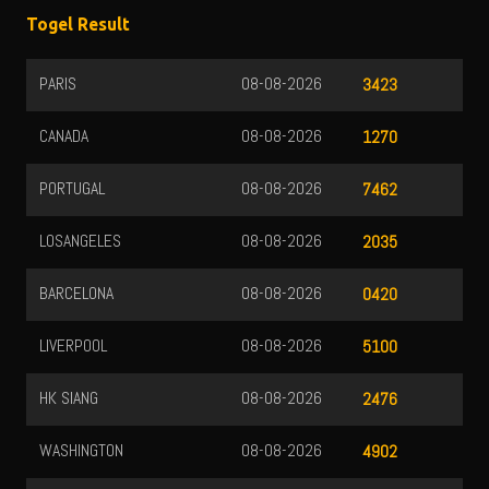
Togel Result
PARIS
08-08-2026
3423
CANADA
08-08-2026
1270
PORTUGAL
08-08-2026
7462
LOSANGELES
08-08-2026
2035
BARCELONA
08-08-2026
0420
LIVERPOOL
08-08-2026
5100
HK SIANG
08-08-2026
2476
WASHINGTON
08-08-2026
4902