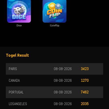
Dice
Coinflip
Togel Result
PARIS
08-08-2026
3423
CANADA
08-08-2026
1270
PORTUGAL
08-08-2026
7462
LOSANGELES
08-08-2026
2035