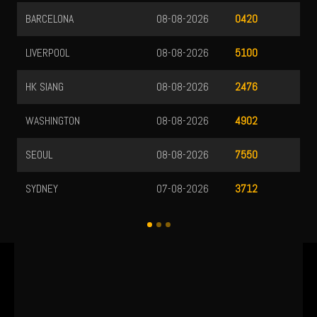
BARCELONA
08-08-2026
0420
LIVERPOOL
08-08-2026
5100
HK SIANG
08-08-2026
2476
WASHINGTON
08-08-2026
4902
SEOUL
08-08-2026
7550
SYDNEY
07-08-2026
3712